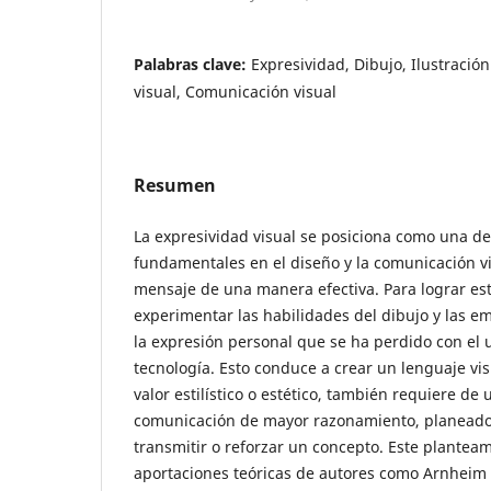
Palabras clave:
Expresividad, Dibujo, Ilustració
visual, Comunicación visual
Resumen
La expresividad visual se posiciona como una de
fundamentales en el diseño y la comunicación vi
mensaje de una manera efectiva. Para lograr est
experimentar las habilidades del dibujo y las e
la expresión personal que se ha perdido con el 
tecnología. Esto conduce a crear un lenguaje vis
valor estilístico o estético, también requiere de
comunicación de mayor razonamiento, planeado
transmitir o reforzar un concepto. Este plantea
aportaciones teóricas de autores como Arnheim (