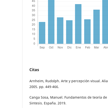
Citas
Arnheim, Rudolph. Arte y percepción visual. Alia
2005. pp. 449-466.
Canga Sosa, Manuel. Fundamentos de teoría de l
Sintesis. España. 2019.