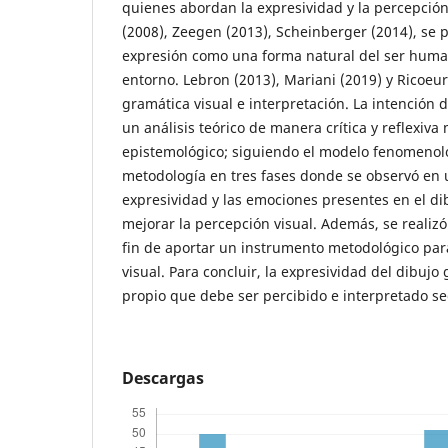
quienes abordan la expresividad y la percepción 
(2008), Zeegen (2013), Scheinberger (2014), se p
expresión como una forma natural del ser huma
entorno. Lebron (2013), Mariani (2019) y Ricoeur
gramática visual e interpretación. La intención d
un análisis teórico de manera crítica y reflexiva
epistemológico; siguiendo el modelo fenomenol
metodología en tres fases donde se observó en 
expresividad y las emociones presentes en el di
mejorar la percepción visual. Además, se realiz
fin de aportar un instrumento metodológico para
visual. Para concluir, la expresividad del dibujo
propio que debe ser percibido e interpretado s
Descargas